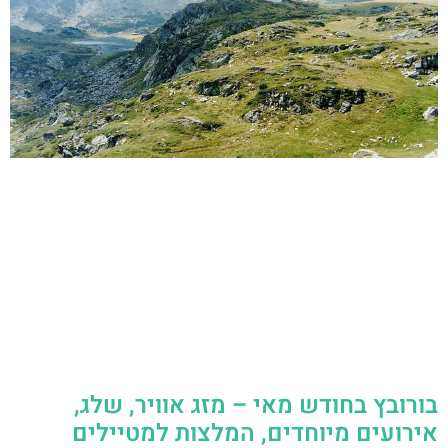
בורובץ בחודש מאי – מזג אוויר, שלג,
אירועים מיוחדים, המלצות למטיילים