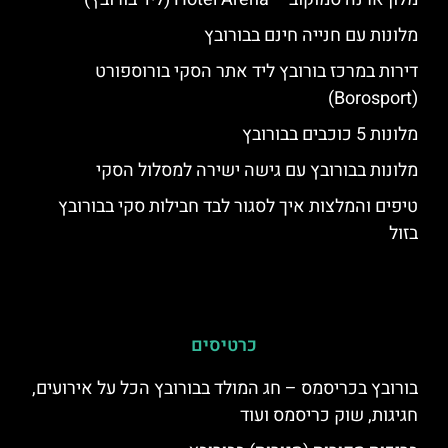
מלונות עם חנייה חינם בבורובץ
דירות במרכז בורובץ ליד אתר הסקי בורוספורט
(Borosport)
מלונות 5 כוכבים בבורובץ
מלונות בבורובץ עם גישה ישירה למסלול הסקי
טיפים והמלצות איך לסגור לבד חבילות סקי בבורובץ
בזול
כרטיסים
בורובץ בכריסמס – חג המולד בבורובץ הכל על אירועים,
חגיגות, שוק כריסמס ועוד