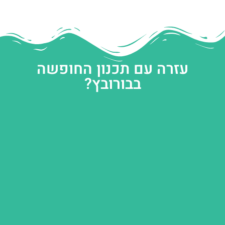
עזרה עם תכנון החופשה
בבורובץ?