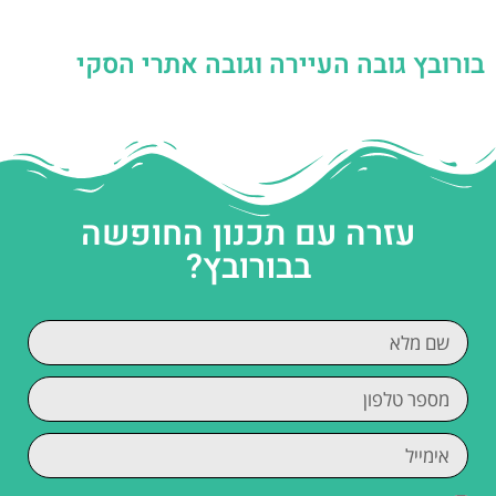
בורובץ גובה העיירה וגובה אתרי הסקי
עזרה עם תכנון החופשה
בבורובץ?