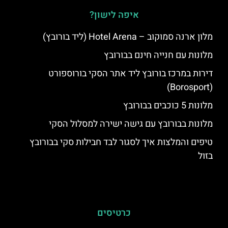
איפה לישון?
מלון ארנה סמוקוב – Hotel Arena (ליד בורובץ)
מלונות עם חנייה חינם בבורובץ
דירות במרכז בורובץ ליד אתר הסקי בורוספורט
(Borosport)
מלונות 5 כוכבים בבורובץ
מלונות בבורובץ עם גישה ישירה למסלול הסקי
טיפים והמלצות איך לסגור לבד חבילות סקי בבורובץ
בזול
כרטיסים