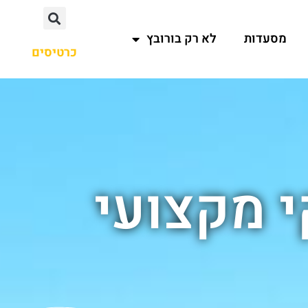
מסעדות
לא רק בורובץ
כרטיסים
י מקצועי