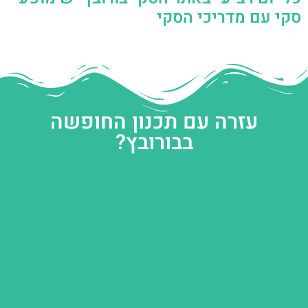
סקי עם מדריכי הסקי
עזרה עם תכנון החופשה
בבורובץ?