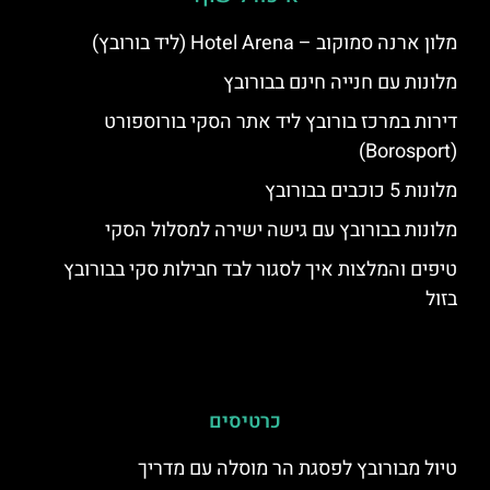
מלון ארנה סמוקוב – Hotel Arena (ליד בורובץ)
מלונות עם חנייה חינם בבורובץ
דירות במרכז בורובץ ליד אתר הסקי בורוספורט
(Borosport)
מלונות 5 כוכבים בבורובץ
מלונות בבורובץ עם גישה ישירה למסלול הסקי
טיפים והמלצות איך לסגור לבד חבילות סקי בבורובץ
בזול
כרטיסים
טיול מבורובץ לפסגת הר מוסלה עם מדריך