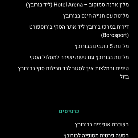
מלון ארנה סמוקוב – Hotel Arena (ליד בורובץ)
מלונות עם חנייה חינם בבורובץ
דירות במרכז בורובץ ליד אתר הסקי בורוספורט
(Borosport)
מלונות 5 כוכבים בבורובץ
מלונות בבורובץ עם גישה ישירה למסלול הסקי
טיפים והמלצות איך לסגור לבד חבילות סקי בבורובץ
בזול
כרטיסים
השכרת אופניים בבורובץ
הסעה פרטית מסופיה לבורובץ