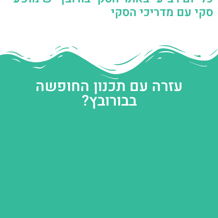
סקי עם מדריכי הסקי
עזרה עם תכנון החופשה
בבורובץ?