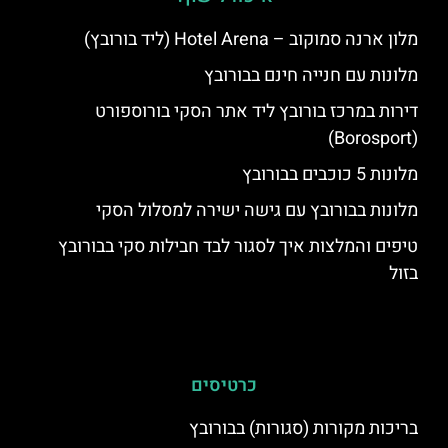
מלון ארנה סמוקוב – Hotel Arena (ליד בורובץ)
מלונות עם חנייה חינם בבורובץ
דירות במרכז בורובץ ליד אתר הסקי בורוספורט
(Borosport)
מלונות 5 כוכבים בבורובץ
מלונות בבורובץ עם גישה ישירה למסלול הסקי
טיפים והמלצות איך לסגור לבד חבילות סקי בבורובץ
בזול
כרטיסים
בריכות מקורות (סגורות) בבורובץ