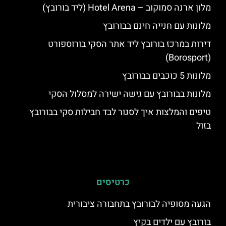
מלון ארנה סמוקוב – Hotel Arena (ליד בורובץ)
מלונות עם חנייה חינם בבורובץ
דירות במרכז בורובץ ליד אתר הסקי בורוספורט
(Borosport)
מלונות 5 כוכבים בבורובץ
מלונות בבורובץ עם גישה ישירה למסלול הסקי
טיפים והמלצות איך לסגור לבד חבילות סקי בבורובץ
בזול
כרטיסים
הגעה מסופיה לבורובץ בתחבורה ציבורית
בורובץ עם ילדים בקיץ