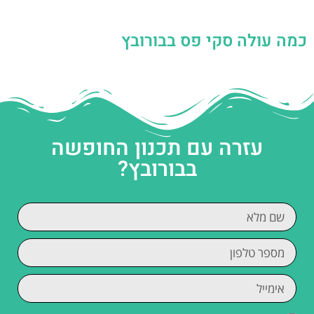
כמה עולה סקי פס בבורובץ
עזרה עם תכנון החופשה
בבורובץ?