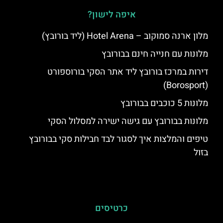
איפה לישון?
מלון ארנה סמוקוב – Hotel Arena (ליד בורובץ)
מלונות עם חנייה חינם בבורובץ
דירות במרכז בורובץ ליד אתר הסקי בורוספורט
(Borosport)
מלונות 5 כוכבים בבורובץ
מלונות בבורובץ עם גישה ישירה למסלול הסקי
טיפים והמלצות איך לסגור לבד חבילות סקי בבורובץ
בזול
כרטיסים