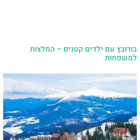
בורובץ עם ילדים קטנים – המלצות
למשפחות