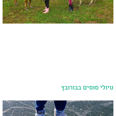
טיולי סוסים בבורובץ