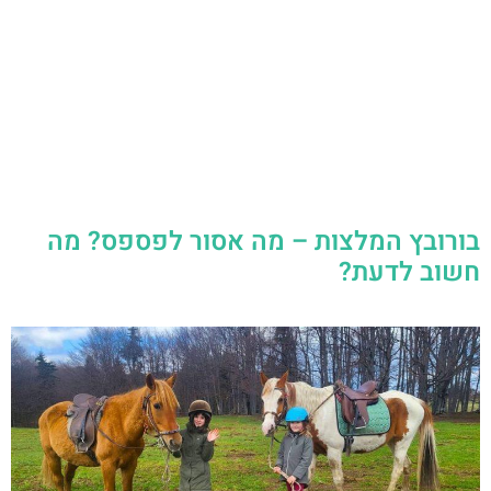
בורובץ המלצות – מה אסור לפספס? מה
חשוב לדעת?