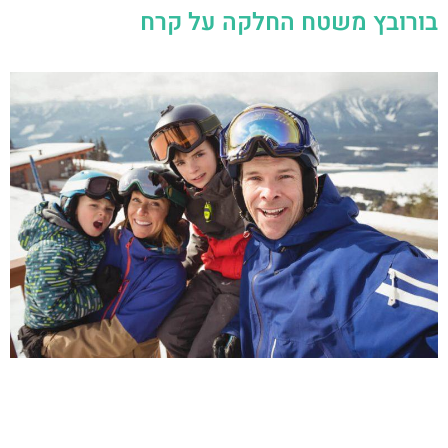
בורובץ משטח החלקה על קרח