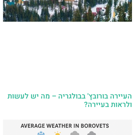
העיירה בורובץ' בבולגריה – מה יש לעשות
ולראות בעיירה?