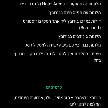
מלון ארנה סמוקוב – Hotel Arena (ליד בורובץ)
מלונות עם חנייה חינם בבורובץ
דירות במרכז בורובץ ליד אתר הסקי בורוספורט
(Borosport)
מלונות 5 כוכבים בבורובץ
מלונות בבורובץ עם גישה ישירה למסלול הסקי
טיפים והמלצות איך לסגור לבד חבילות סקי בבורובץ
בזול
כרטיסים
בורובץ בדצמבר – מזג אוויר, שלג, אירועים מיוחדים,
המלצות למטיילים