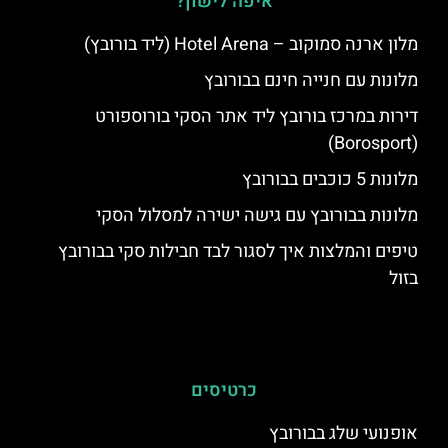
איפה לישון?
מלון ארנה סמוקוב – Hotel Arena (ליד בורובץ)
מלונות עם חנייה חינם בבורובץ
דירות במרכז בורובץ ליד אתר הסקי בורוספורט
(Borosport)
מלונות 5 כוכבים בבורובץ
מלונות בבורובץ עם גישה ישירה למסלול הסקי
טיפים והמלצות איך לסגור לבד חבילות סקי בבורובץ
בזול
כרטיסים
אופנועי שלג בבורובץ