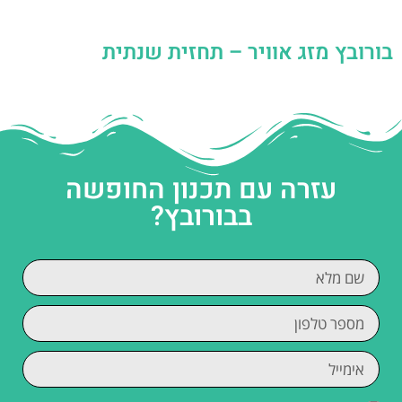
בורובץ מזג אוויר – תחזית שנתית
עזרה עם תכנון החופשה
בבורובץ?