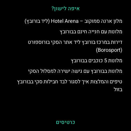
איפה לישון?
מלון ארנה סמוקוב – Hotel Arena (ליד בורובץ)
מלונות עם חנייה חינם בבורובץ
דירות במרכז בורובץ ליד אתר הסקי בורוספורט
(Borosport)
מלונות 5 כוכבים בבורובץ
מלונות בבורובץ עם גישה ישירה למסלול הסקי
טיפים והמלצות איך לסגור לבד חבילות סקי בבורובץ
בזול
כרטיסים