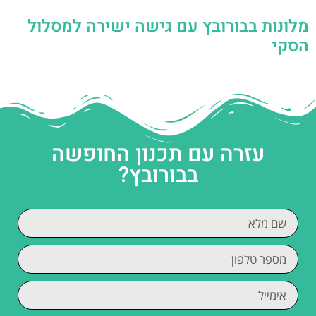
מלונות בבורובץ עם גישה ישירה למסלול
הסקי
עזרה עם תכנון החופשה
בבורובץ?