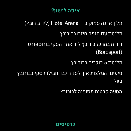
איפה לישון?
מלון ארנה סמוקוב – Hotel Arena (ליד בורובץ)
מלונות עם חנייה חינם בבורובץ
דירות במרכז בורובץ ליד אתר הסקי בורוספורט
(Borosport)
מלונות 5 כוכבים בבורובץ
טיפים והמלצות איך לסגור לבד חבילות סקי בבורובץ
בזול
הסעה פרטית מסופיה לבורובץ
כרטיסים