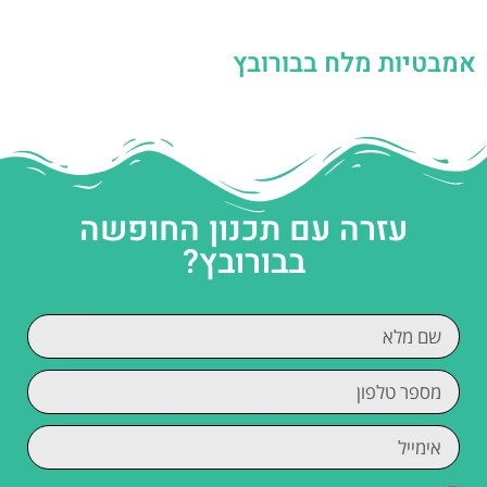
אמבטיות מלח בבורובץ
עזרה עם תכנון החופשה
בבורובץ?