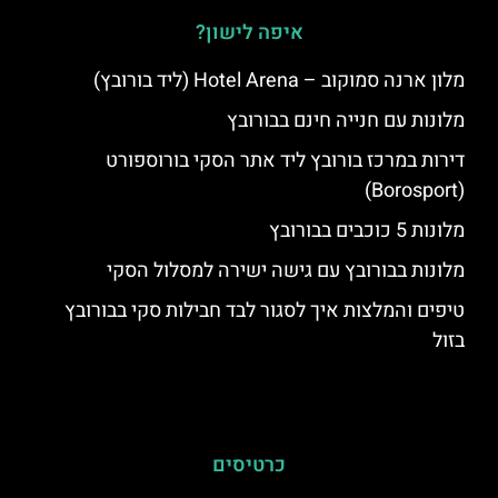
איפה לישון?
מלון ארנה סמוקוב – Hotel Arena (ליד בורובץ)
מלונות עם חנייה חינם בבורובץ
דירות במרכז בורובץ ליד אתר הסקי בורוספורט
(Borosport)
מלונות 5 כוכבים בבורובץ
מלונות בבורובץ עם גישה ישירה למסלול הסקי
טיפים והמלצות איך לסגור לבד חבילות סקי בבורובץ
בזול
כרטיסים