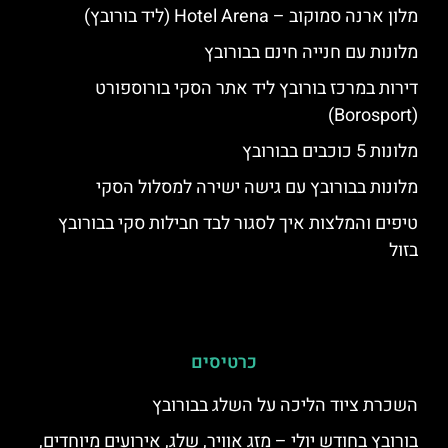
מלון ארנה סמוקוב – Hotel Arena (ליד בורובץ)
מלונות עם חנייה חינם בבורובץ
דירות במרכז בורובץ ליד אתר הסקי בורוספורט
(Borosport)
מלונות 5 כוכבים בבורובץ
מלונות בבורובץ עם גישה ישירה למסלול הסקי
טיפים והמלצות איך לסגור לבד חבילות סקי בבורובץ
בזול
כרטיסים
השכרת ציוד הליכה על השלג בבורובץ
בורובץ בחודש יולי – מזג אוויר, שלג, אירועים מיוחדים,