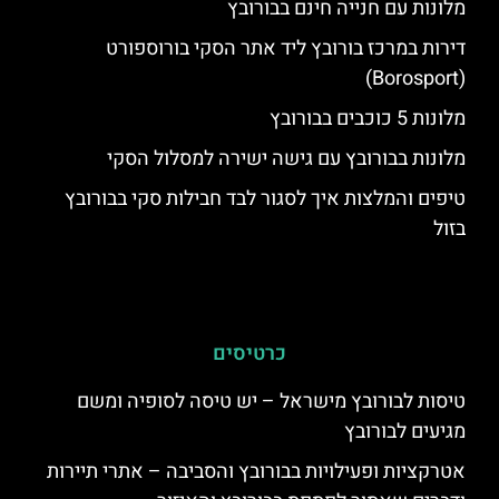
מלונות עם חנייה חינם בבורובץ
דירות במרכז בורובץ ליד אתר הסקי בורוספורט
(Borosport)
מלונות 5 כוכבים בבורובץ
מלונות בבורובץ עם גישה ישירה למסלול הסקי
טיפים והמלצות איך לסגור לבד חבילות סקי בבורובץ
בזול
כרטיסים
טיסות לבורובץ מישראל – יש טיסה לסופיה ומשם
מגיעים לבורובץ
אטרקציות ופעילויות בבורובץ והסביבה – אתרי תיירות