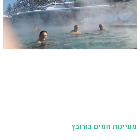
מעיינות חמים בורובץ