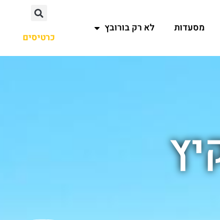
מסעדות
לא רק בורובץ
כרטיסים
יץ