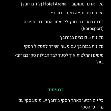
מלון ארנה סמוקוב – Hotel Arena (ליד בורובץ)
מלונות עם חנייה חינם בבורובץ
דירות במרכז בורובץ ליד אתר הסקי בורוספורט
(Borosport)
מלונות 5 כוכבים בבורובץ
מלונות בבורובץ עם גישה ישירה למסלול הסקי
טיפים והמלצות איך לסגור לבד חבילות סקי בבורובץ
בזול
כרטיסים
כל יום רביעי באתר הסקי בורובץ יש מופע סקי עם
מדריכי הסקי