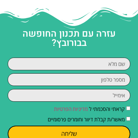
עזרה עם תכנון החופשה
בבורובץ?
קראתי והסכמתי ל
מדיניות הפרטיות
מאשר/ת קבלת דיוור וחומרים פרסומיים
שליחה