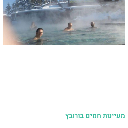
מעיינות חמים בורובץ