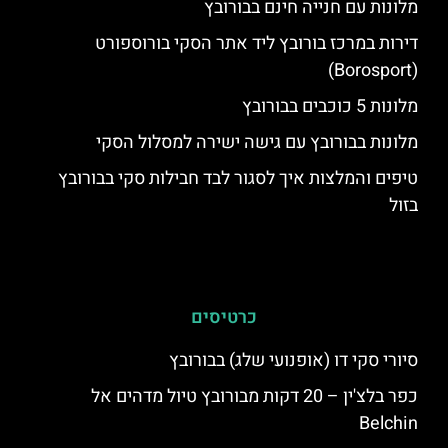
מלונות עם חנייה חינם בבורובץ
דירות במרכז בורובץ ליד אתר הסקי בורוספורט
(Borosport)
מלונות 5 כוכבים בבורובץ
מלונות בבורובץ עם גישה ישירה למסלול הסקי
טיפים והמלצות איך לסגור לבד חבילות סקי בבורובץ
בזול
כרטיסים
סיורי סקי דו (אופנועי שלג) בבורובץ
כפר בלצ'ין – 20 דקות מבורובץ טיול מדהים אל
Belchin