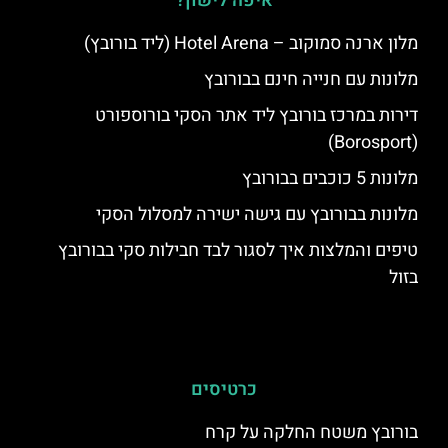
איפה לישון?
מלון ארנה סמוקוב – Hotel Arena (ליד בורובץ)
מלונות עם חנייה חינם בבורובץ
דירות במרכז בורובץ ליד אתר הסקי בורוספורט
(Borosport)
מלונות 5 כוכבים בבורובץ
מלונות בבורובץ עם גישה ישירה למסלול הסקי
טיפים והמלצות איך לסגור לבד חבילות סקי בבורובץ
בזול
כרטיסים
בורובץ משטח החלקה על קרח