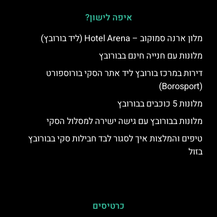
איפה לישון?
מלון ארנה סמוקוב – Hotel Arena (ליד בורובץ)
מלונות עם חנייה חינם בבורובץ
דירות במרכז בורובץ ליד אתר הסקי בורוספורט
(Borosport)
מלונות 5 כוכבים בבורובץ
מלונות בבורובץ עם גישה ישירה למסלול הסקי
טיפים והמלצות איך לסגור לבד חבילות סקי בבורובץ
בזול
כרטיסים