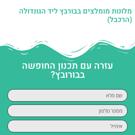
מלונות מומלצים בבורבץ ליד הגונדולה
(הרכבל)
עזרה עם תכנון החופשה
בבורובץ?