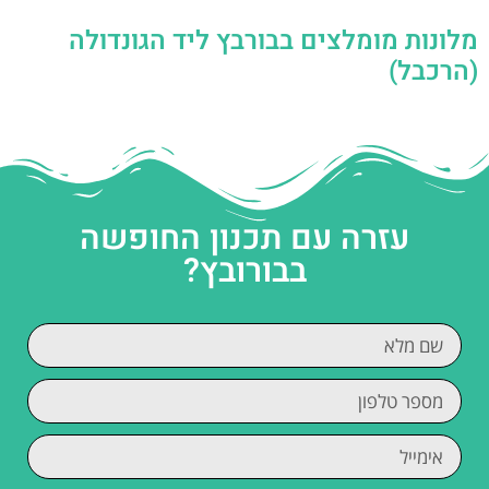
מלונות מומלצים בבורבץ ליד הגונדולה
(הרכבל)
עזרה עם תכנון החופשה
בבורובץ?