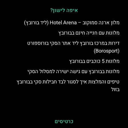
איפה לישון?
מלון ארנה סמוקוב – Hotel Arena (ליד בורובץ)
מלונות עם חנייה חינם בבורובץ
דירות במרכז בורובץ ליד אתר הסקי בורוספורט
(Borosport)
מלונות 5 כוכבים בבורובץ
מלונות בבורובץ עם גישה ישירה למסלול הסקי
טיפים והמלצות איך לסגור לבד חבילות סקי בבורובץ
בזול
כרטיסים