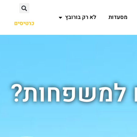
מסעדות
לא רק בורובץ
כרטיסים
ם למשפחות?