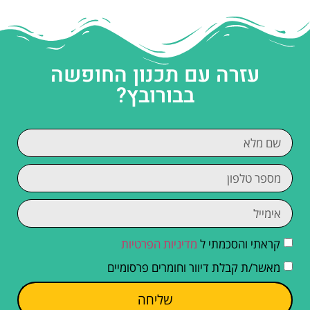
עזרה עם תכנון החופשה
בבורובץ?
קראתי והסכמתי ל
מדיניות הפרטיות
מאשר/ת קבלת דיוור וחומרים פרסומיים
שליחה