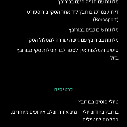
מלונות עם חנייה חינם בבורובץ
דירות במרכז בורובץ ליד אתר הסקי בורוספורט
(Borosport)
מלונות 5 כוכבים בבורובץ
מלונות בבורובץ עם גישה ישירה למסלול הסקי
טיפים והמלצות איך לסגור לבד חבילות סקי בבורובץ
בזול
כרטיסים
טיולי סוסים בבורובץ
בורובץ בחודש יולי – מזג אוויר, שלג, אירועים מיוחדים,
המלצות למטיילים