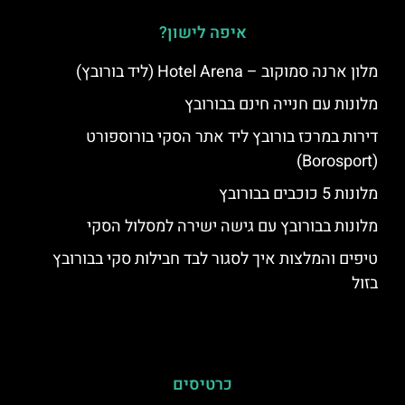
איפה לישון?
מלון ארנה סמוקוב – Hotel Arena (ליד בורובץ)
מלונות עם חנייה חינם בבורובץ
דירות במרכז בורובץ ליד אתר הסקי בורוספורט
(Borosport)
מלונות 5 כוכבים בבורובץ
מלונות בבורובץ עם גישה ישירה למסלול הסקי
טיפים והמלצות איך לסגור לבד חבילות סקי בבורובץ
בזול
כרטיסים