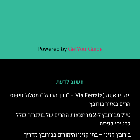
Powered by
GetYourGuide
חשוב לדעת
ויה פראטה (Via Ferrata – "דרך הברזל") מסלול טיפוס
הרים באזור בורובץ
טיול מבורובץ ל-2 מרחצאות ההרים של בולגריה כולל
כרטיסי כניסה
בורובץ קזינו – בתי קזינו והימורים בבורובץ מדריך