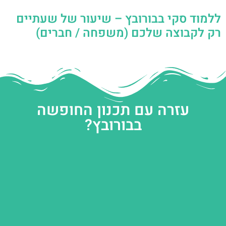
ללמוד סקי בבורובץ – שיעור של שעתיים
רק לקבוצה שלכם (משפחה / חברים)
עזרה עם תכנון החופשה
בבורובץ?