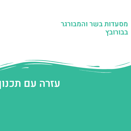
מסעדות בשר והמבורגר
בבורובץ
עזרה עם תכנון