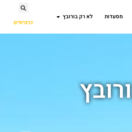
מסעדות
לא רק בורובץ
כרטיסים
רובץ