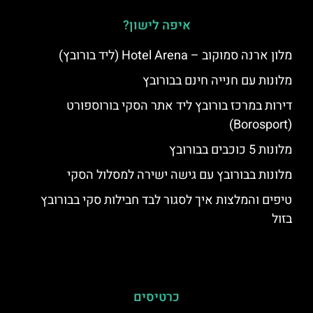
איפה לישון?
מלון ארנה סמוקוב – Hotel Arena (ליד בורובץ)
מלונות עם חנייה חינם בבורובץ
דירות במרכז בורובץ ליד אתר הסקי בורוספורט
(Borosport)
מלונות 5 כוכבים בבורובץ
מלונות בבורובץ עם גישה ישירה למסלול הסקי
טיפים והמלצות איך לסגור לבד חבילות סקי בבורובץ
בזול
כרטיסים