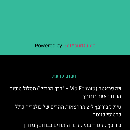
Powered by
GetYourGuide
חשוב לדעת
ויה פראטה (Via Ferrata – "דרך הברזל") מסלול טיפוס
הרים באזור בורובץ
טיול מבורובץ ל-2 מרחצאות ההרים של בולגריה כולל
כרטיסי כניסה
בורובץ קזינו – בתי קזינו והימורים בבורובץ מדריך