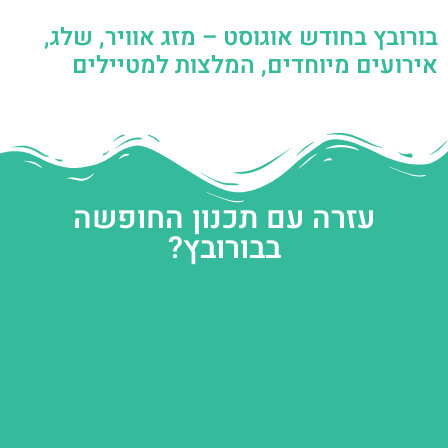
בורובץ בחודש אוגוסט – מזג אוויר, שלג,
אירועים מיוחדים, המלצות למטיילים
עזרה עם תכנון החופשה
בבורובץ?