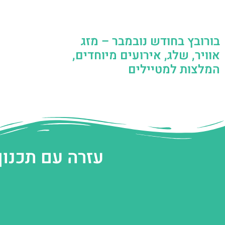
בורובץ בחודש נובמבר – מזג
אוויר, שלג, אירועים מיוחדים,
המלצות למטיילים
עזרה עם תכנון