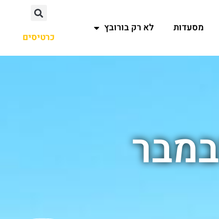
מסעדות
לא רק בורובץ
כרטיסים
במבר