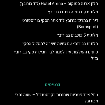
מלון ארנה סמוקוב – Hotel Arena (ליד בורובץ)
מלונות עם חנייה חינם בבורובץ
דירות במרכז בורובץ ליד אתר הסקי בורוספורט
(Borosport)
מלונות 5 כוכבים בבורובץ
מלונות בבורובץ עם גישה ישירה למסלול הסקי
טיפים והמלצות איך לסגור לבד חבילות סקי בבורובץ
בזול
כרטיסים
טיול צייד פטריות שחורות בקיוסטנדיל – שעה וחצי
מבורובץ