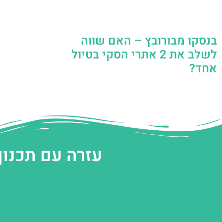
בנסקו מבורובץ – האם שווה
לשלב את 2 אתרי הסקי בטיול
אחד?
עזרה עם תכנון