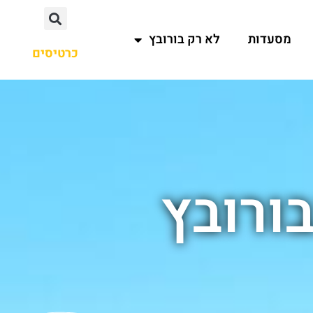
מסעדות
לא רק בורובץ
כרטיסים
ורובץ