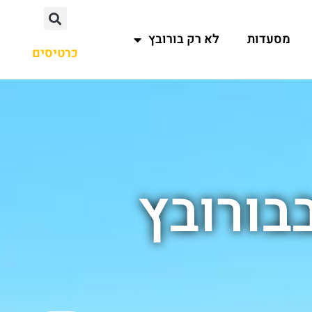
מסעדות
לא רק בורובץ
כרטיסים
בורובץ