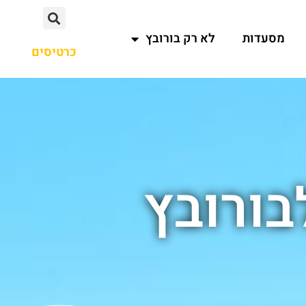
מסעדות
לא רק בורובץ
כרטיסים
בורובץ