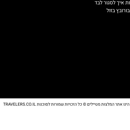
ת איך לסגור לבד
ורובץ בזול
נו אתר המלצות מטיילים © כל הזכויות שמורות לסוכנות TRAVELERS.CO.IL
מדיניות פרטיות