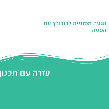
הגעה מסופיה לבורובץ עם
הסעה
עזרה עם תכנון