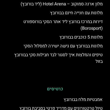
מלון ארנה סמוקוב – Hotel Arena (ליד בורובץ)
מלונות עם חנייה חינם בבורובץ
דירות במרכז בורובץ ליד אתר הסקי בורוספורט
(Borosport)
מלונות 5 כוכבים בבורובץ
מלונות בבורובץ עם גישה ישירה למסלול הסקי
טיפים והמלצות איך לסגור לבד חבילות סקי בבורובץ
בזול
כרטיסים
אמבטיות מלח בבורובץ
טיול טרקטורונים עם מדריך פרטי בסביבת בורובץ