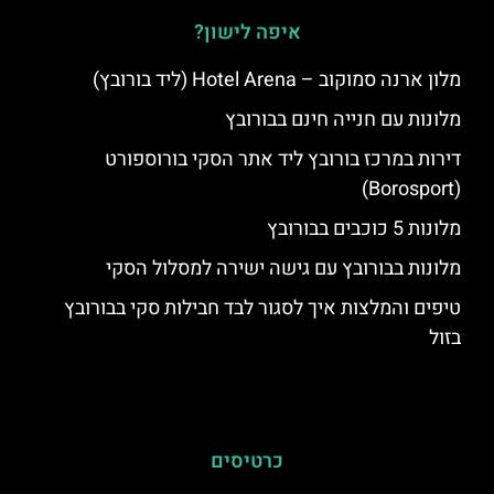
איפה לישון?
מלון ארנה סמוקוב – Hotel Arena (ליד בורובץ)
מלונות עם חנייה חינם בבורובץ
דירות במרכז בורובץ ליד אתר הסקי בורוספורט
(Borosport)
מלונות 5 כוכבים בבורובץ
מלונות בבורובץ עם גישה ישירה למסלול הסקי
טיפים והמלצות איך לסגור לבד חבילות סקי בבורובץ
בזול
כרטיסים