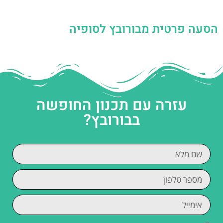
הסעה פרטית מבורובץ לסופיה
עזרה עם תכנון החופשה
בבורובץ?