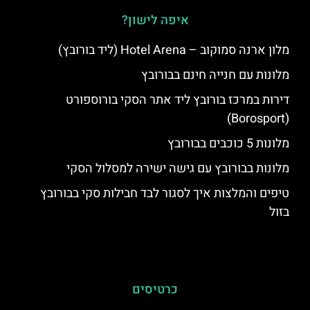
איפה לישון?
מלון ארנה סמוקוב – Hotel Arena (ליד בורובץ)
מלונות עם חנייה חינם בבורובץ
דירות במרכז בורובץ ליד אתר הסקי בורוספורט
(Borosport)
מלונות 5 כוכבים בבורובץ
מלונות בבורובץ עם גישה ישירה למסלול הסקי
טיפים והמלצות איך לסגור לבד חבילות סקי בבורובץ
בזול
כרטיסים