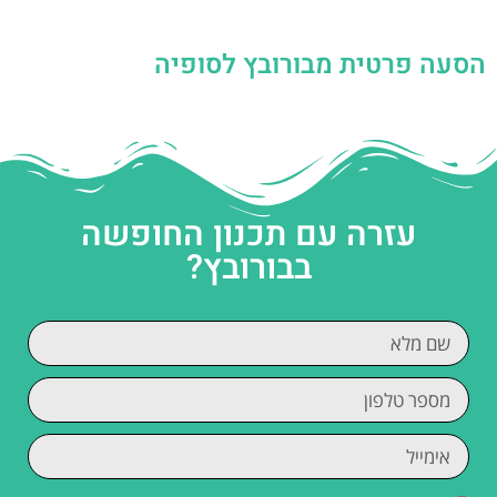
הסעה פרטית מבורובץ לסופיה
עזרה עם תכנון החופשה
בבורובץ?