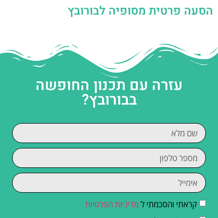
הסעה פרטית מסופיה לבורובץ
עזרה עם תכנון החופשה
בבורובץ?
קראתי והסכמתי ל
מדיניות הפרטיות