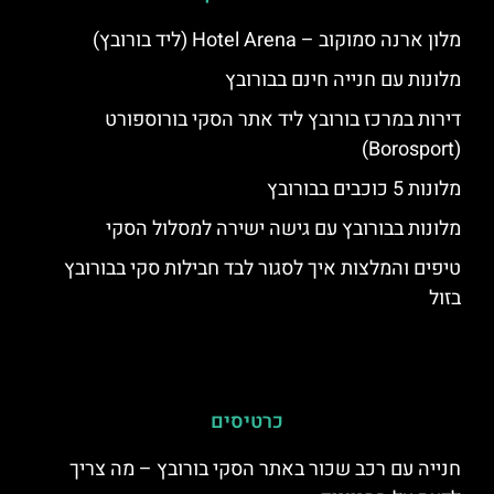
מלון ארנה סמוקוב – Hotel Arena (ליד בורובץ)
מלונות עם חנייה חינם בבורובץ
דירות במרכז בורובץ ליד אתר הסקי בורוספורט
(Borosport)
מלונות 5 כוכבים בבורובץ
מלונות בבורובץ עם גישה ישירה למסלול הסקי
טיפים והמלצות איך לסגור לבד חבילות סקי בבורובץ
בזול
כרטיסים
חנייה עם רכב שכור באתר הסקי בורובץ – מה צריך