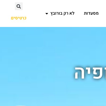
מסעדות
לא רק בורובץ
כרטיסים
פיה