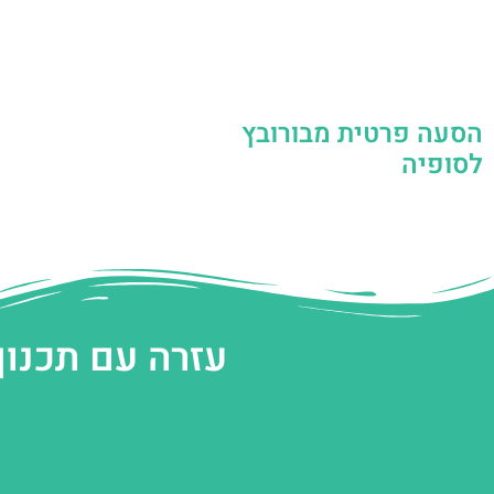
הסעה פרטית מבורובץ
לסופיה
עזרה עם תכנון