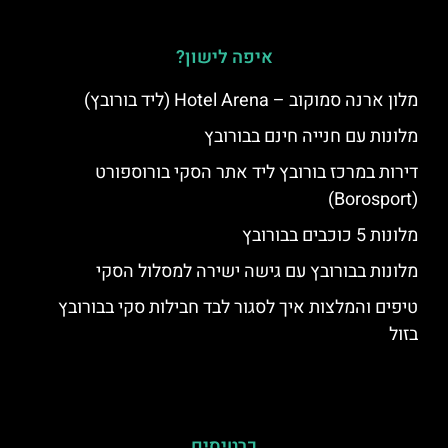
איפה לישון?
מלון ארנה סמוקוב – Hotel Arena (ליד בורובץ)
מלונות עם חנייה חינם בבורובץ
דירות במרכז בורובץ ליד אתר הסקי בורוספורט
(Borosport)
מלונות 5 כוכבים בבורובץ
מלונות בבורובץ עם גישה ישירה למסלול הסקי
טיפים והמלצות איך לסגור לבד חבילות סקי בבורובץ
בזול
כרטיסים