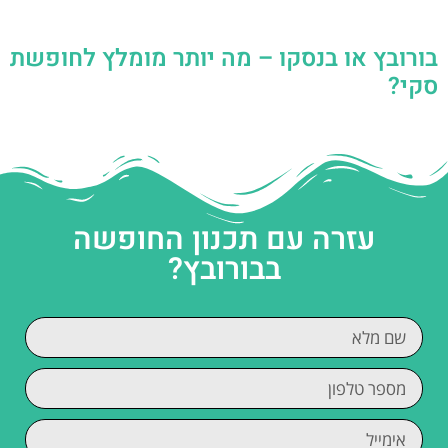
בורובץ או בנסקו – מה יותר מומלץ לחופשת
סקי?
עזרה עם תכנון החופשה
בבורובץ?