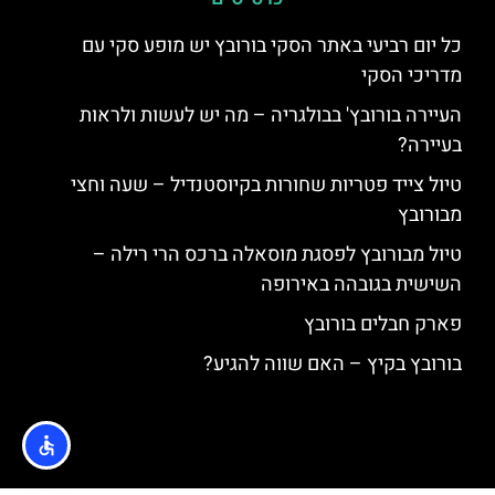
כל יום רביעי באתר הסקי בורובץ יש מופע סקי עם
מדריכי הסקי
העיירה בורובץ' בבולגריה – מה יש לעשות ולראות
בעיירה?
טיול צייד פטריות שחורות בקיוסטנדיל – שעה וחצי
מבורובץ
טיול מבורובץ לפסגת מוסאלה ברכס הרי רילה –
השישית בגובהה באירופה
פארק חבלים בורובץ
בורובץ בקיץ – האם שווה להגיע?