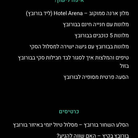
איפה לישון?
מלון ארנה סמוקוב – Hotel Arena (ליד בורובץ)
מלונות עם חנייה חינם בבורובץ
מלונות 5 כוכבים בבורובץ
מלונות בבורובץ עם גישה ישירה למסלול הסקי
טיפים והמלצות איך לסגור לבד חבילות סקי בבורובץ
בזול
הסעה פרטית מסופיה לבורובץ
כרטיסים
הסלע השחור בורובץ – מסלול טיול יומי באיזור בורובץ
בורובץ בקיץ – האם שווה להגיע?