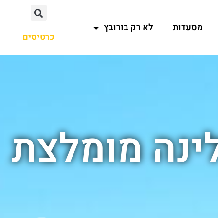
מסעדות
לא רק בורובץ
כרטיסים
לינה מומלצת