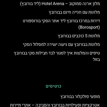
מלון ארנה סמוקוב – Hotel Arena (ליד בורובץ)
מלונות עם חנייה חינם בבורובץ
דירות במרכז בורובץ ליד אתר הסקי בורוספורט
(Borosport)
מלונות 5 כוכבים בבורובץ
מלונות בבורובץ עם גישה ישירה למסלול הסקי
טיפים והמלצות איך לסגור לבד חבילות סקי בבורובץ
בזול
כרטיסים
מופעי פולקלור בבורובץ
אטרקציות ופעילויות בבורובץ והסביבה – אתרי תיירות