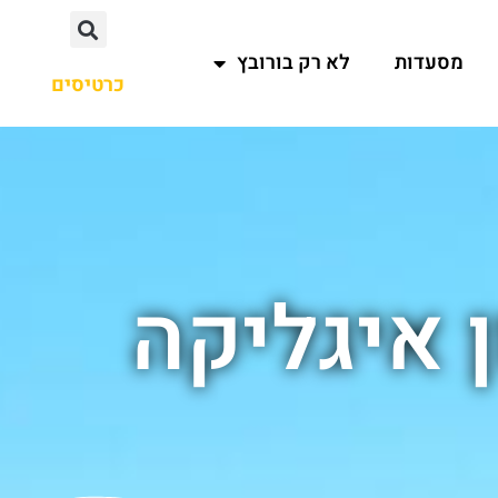
מסעדות
לא רק בורובץ
כרטיסים
 איגליקה