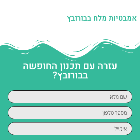
אמבטיות מלח בבורובץ
עזרה עם תכנון החופשה
בבורובץ?