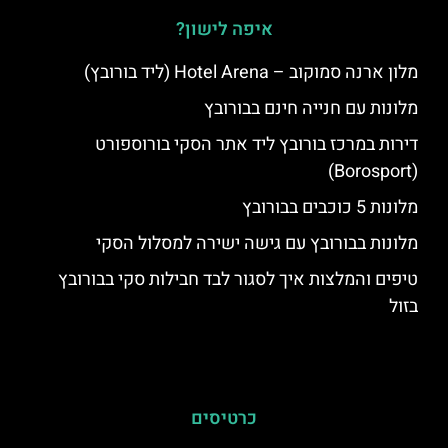
איפה לישון?
מלון ארנה סמוקוב – Hotel Arena (ליד בורובץ)
מלונות עם חנייה חינם בבורובץ
דירות במרכז בורובץ ליד אתר הסקי בורוספורט
(Borosport)
מלונות 5 כוכבים בבורובץ
מלונות בבורובץ עם גישה ישירה למסלול הסקי
טיפים והמלצות איך לסגור לבד חבילות סקי בבורובץ
בזול
כרטיסים