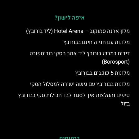
איפה לישון?
מלון ארנה סמוקוב – Hotel Arena (ליד בורובץ)
מלונות עם חנייה חינם בבורובץ
דירות במרכז בורובץ ליד אתר הסקי בורוספורט
(Borosport)
מלונות 5 כוכבים בבורובץ
מלונות בבורובץ עם גישה ישירה למסלול הסקי
טיפים והמלצות איך לסגור לבד חבילות סקי בבורובץ
בזול
כרטיסים