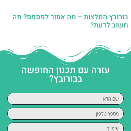
בורובץ המלצות – מה אסור לפספס? מה
חשוב לדעת?
עזרה עם תכנון החופשה
בבורובץ?