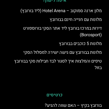
איפה לישון?
מלון ארנה סמוקוב – Hotel Arena (ליד בורובץ)
מלונות עם חנייה חינם בבורובץ
דירות במרכז בורובץ ליד אתר הסקי בורוספורט
(Borosport)
מלונות 5 כוכבים בבורובץ
מלונות בבורובץ עם גישה ישירה למסלול הסקי
טיפים והמלצות איך לסגור לבד חבילות סקי בבורובץ
בזול
כרטיסים
בורובץ בקיץ – האם שווה להגיע?