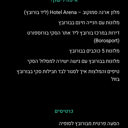
איפה לישון?
מלון ארנה סמוקוב – Hotel Arena (ליד בורובץ)
מלונות עם חנייה חינם בבורובץ
דירות במרכז בורובץ ליד אתר הסקי בורוספורט
(Borosport)
מלונות 5 כוכבים בבורובץ
מלונות בבורובץ עם גישה ישירה למסלול הסקי
טיפים והמלצות איך לסגור לבד חבילות סקי בבורובץ
בזול
כרטיסים
הסעה פרטית מבורובץ לסופיה