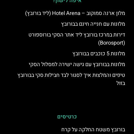
איפה לישון?
מלון ארנה סמוקוב – Hotel Arena (ליד בורובץ)
מלונות עם חנייה חינם בבורובץ
דירות במרכז בורובץ ליד אתר הסקי בורוספורט
(Borosport)
מלונות 5 כוכבים בבורובץ
מלונות בבורובץ עם גישה ישירה למסלול הסקי
טיפים והמלצות איך לסגור לבד חבילות סקי בבורובץ
בזול
כרטיסים
בורובץ משטח החלקה על קרח