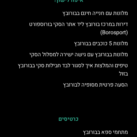
איפה לישון?
מלונות עם חנייה חינם בבורובץ
דירות במרכז בורובץ ליד אתר הסקי בורוספורט
(Borosport)
מלונות 5 כוכבים בבורובץ
מלונות בבורובץ עם גישה ישירה למסלול הסקי
טיפים והמלצות איך לסגור לבד חבילות סקי בבורובץ
בזול
הסעה פרטית מסופיה לבורובץ
כרטיסים
מתחמי ספא בבורובץ