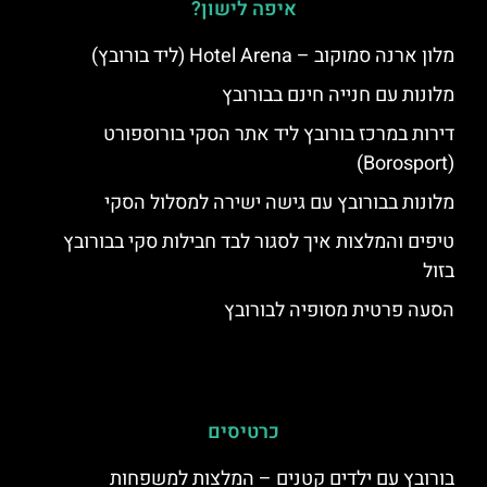
איפה לישון?
מלון ארנה סמוקוב – Hotel Arena (ליד בורובץ)
מלונות עם חנייה חינם בבורובץ
דירות במרכז בורובץ ליד אתר הסקי בורוספורט
(Borosport)
מלונות בבורובץ עם גישה ישירה למסלול הסקי
טיפים והמלצות איך לסגור לבד חבילות סקי בבורובץ
בזול
הסעה פרטית מסופיה לבורובץ
כרטיסים
בורובץ עם ילדים קטנים – המלצות למשפחות