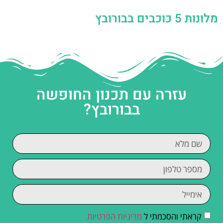
מלונות 5 כוכבים בבורובץ
עזרה עם תכנון החופשה
בבורובץ?
קראתי והסכמתי ל
מדיניות הפרטיות