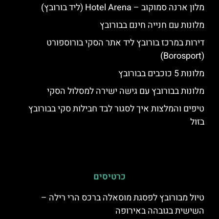
מלון ארנה סמוקוב – Hotel Arena (ליד בורובץ)
מלונות עם חנייה חינם בבורובץ
דירות במרכז בורובץ ליד אתר הסקי בורוספורט
(Borosport)
מלונות 5 כוכבים בבורובץ
מלונות בבורובץ עם גישה ישירה למסלול הסקי
טיפים והמלצות איך לסגור לבד חבילות סקי בבורובץ
בזול
כרטיסים
טיול מבורובץ לפסגת מוסאלה ברכס הרי רילה –
השישית בגובהה באירופה